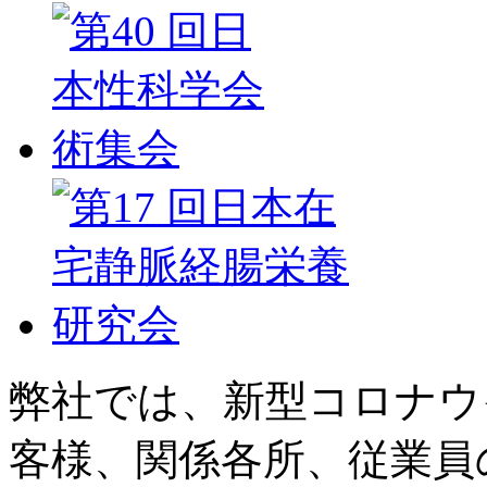
弊社では、新型コロナウ
客様、関係各所、従業員