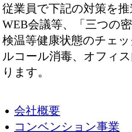
従業員で下記の対策を推
WEB会議等、「三つの
検温等健康状態のチェッ
ルコール消毒、オフィス
ります。
会社概要
コンベンション事業