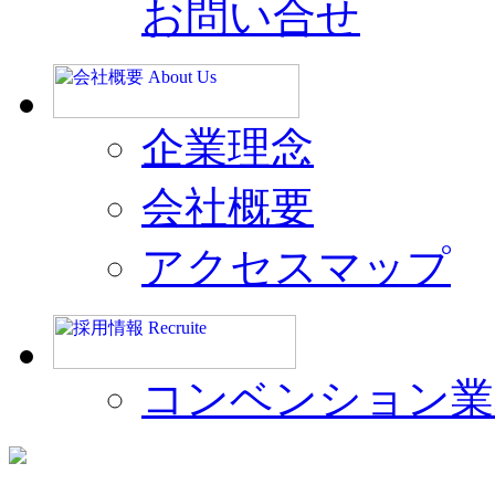
お問い合せ
企業理念
会社概要
アクセスマップ
コンベンション業