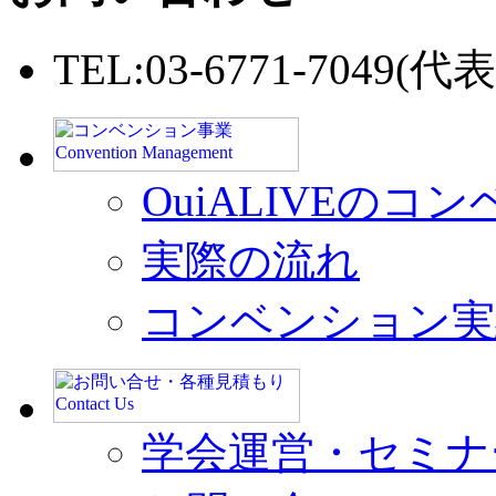
TEL:03-6771-7049
(代表
OuiALIVEのコ
実際の流れ
コンベンション実
学会運営・セミナ