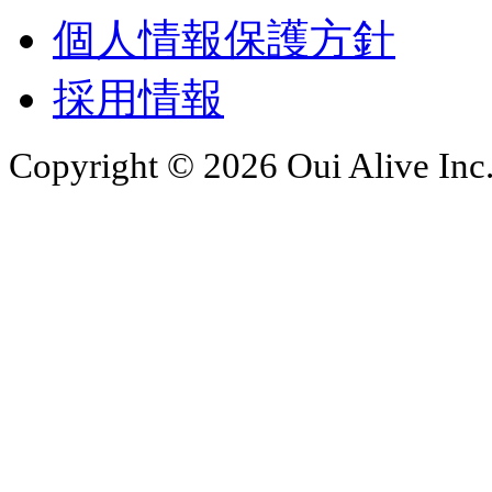
個人情報保護方針
採用情報
Copyright © 2026 Oui Alive Inc.