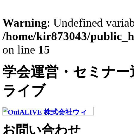
Warning
: Undefined varia
/home/kir873043/public_h
on line
15
学会運営・セミナー
ライブ
お問い合わせ