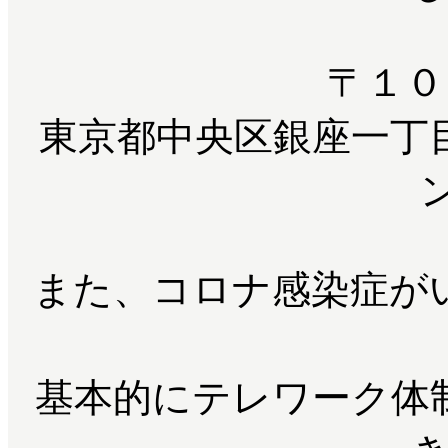
〒１０
東京都中央区銀座一丁目
また、コロナ感染症が
基本的にテレワーク体