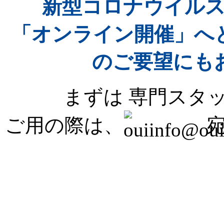
新型コロナウイル
「オンライン開催」へ
のご要望にも
まずは 専門スタ
ご用の際は、