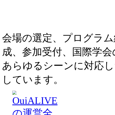
会場の選定、プログラム
成、参加受付、国際学会
あらゆるシーンに対応し
しています。